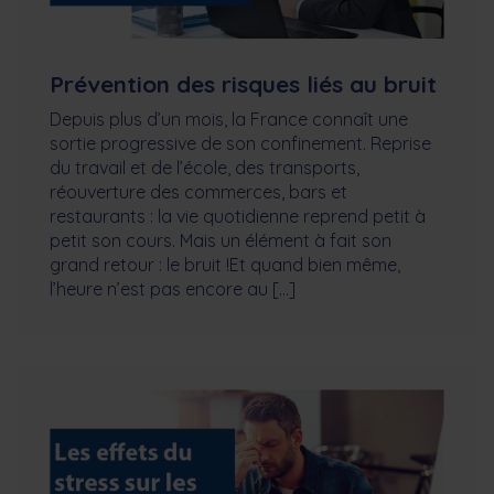
Prévention des risques liés au bruit
Depuis plus d’un mois, la France connaît une
sortie progressive de son confinement. Reprise
du travail et de l’école, des transports,
réouverture des commerces, bars et
restaurants : la vie quotidienne reprend petit à
petit son cours. Mais un élément à fait son
grand retour : le bruit !Et quand bien même,
l’heure n’est pas encore au […]