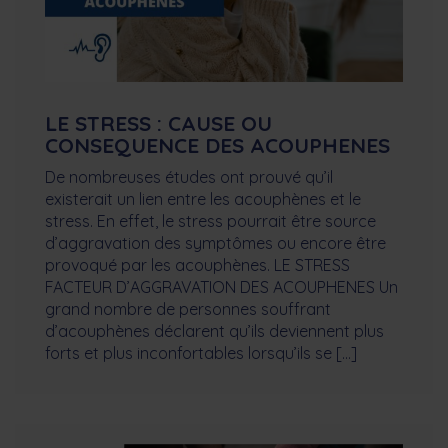
LE STRESS : CAUSE OU
CONSEQUENCE DES ACOUPHENES
De nombreuses études ont prouvé qu’il
existerait un lien entre les acouphènes et le
stress. En effet, le stress pourrait être source
d’aggravation des symptômes ou encore être
provoqué par les acouphènes. LE STRESS
FACTEUR D’AGGRAVATION DES ACOUPHENES Un
grand nombre de personnes souffrant
d’acouphènes déclarent qu’ils deviennent plus
forts et plus inconfortables lorsqu’ils se […]