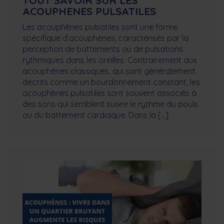
TOUT SAVOIR SUR LES
ACOUPHENES PULSATILES
Les acouphènes pulsatiles sont une forme
spécifique d’acouphènes, caractérisés par la
perception de battements ou de pulsations
rythmiques dans les oreilles. Contrairement aux
acouphènes classiques, qui sont généralement
décrits comme un bourdonnement constant, les
acouphènes pulsatiles sont souvent associés à
des sons qui semblent suivre le rythme du pouls
ou du battement cardiaque. Dans la […]