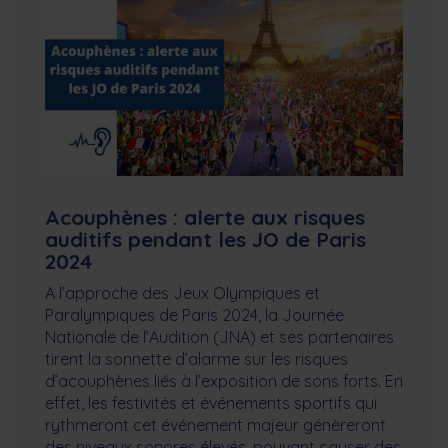
Acouphènes : alerte aux risques
auditifs pendant les JO de Paris
2024
A l’approche des Jeux Olympiques et
Paralympiques de Paris 2024, la Journée
Nationale de l’Audition (JNA) et ses partenaires
tirent la sonnette d’alarme sur les risques
d’acouphènes liés à l’exposition de sons forts. En
effet, les festivités et événements sportifs qui
rythmeront cet événement majeur génèreront
des niveaux sonores élevés, pouvant causer des