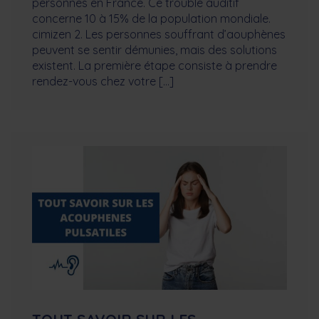
personnes en France. Ce trouble auditif
concerne 10 à 15% de la population mondiale.
cimizen 2. Les personnes souffrant d’aouphènes
peuvent se sentir démunies, mais des solutions
existent. La première étape consiste à prendre
rendez-vous chez votre […]