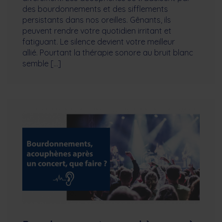
des bourdonnements et des sifflements
persistants dans nos oreilles. Gênants, ils
peuvent rendre votre quotidien irritant et
fatiguant. Le silence devient votre meilleur
allié. Pourtant la thérapie sonore au bruit blanc
semble […]