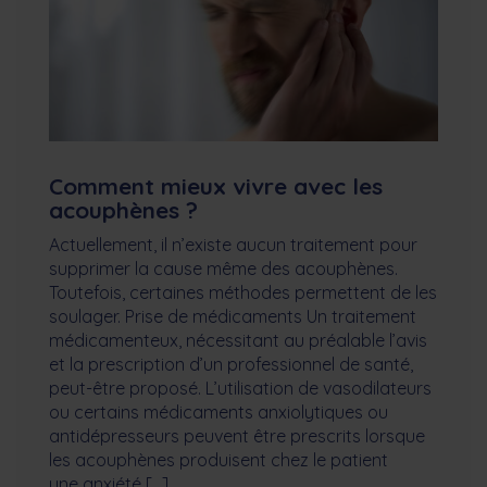
Comment mieux vivre avec les
acouphènes ?
Actuellement, il n’existe aucun traitement pour
supprimer la cause même des acouphènes.
Toutefois, certaines méthodes permettent de les
soulager. Prise de médicaments Un traitement
médicamenteux, nécessitant au préalable l’avis
et la prescription d’un professionnel de santé,
peut-être proposé. L’utilisation de vasodilateurs
ou certains médicaments anxiolytiques ou
antidépresseurs peuvent être prescrits lorsque
les acouphènes produisent chez le patient
une anxiété […]