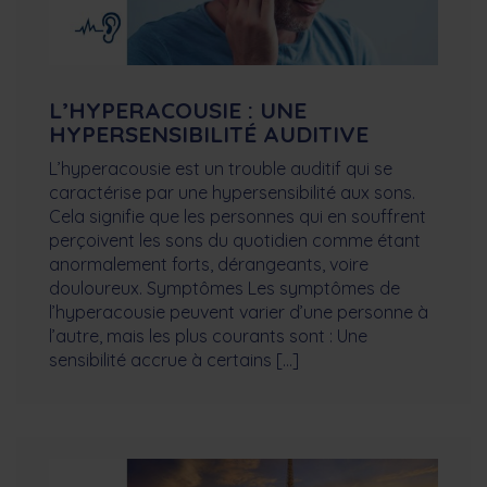
L’HYPERACOUSIE : UNE
HYPERSENSIBILITÉ AUDITIVE
L’hyperacousie est un trouble auditif qui se
caractérise par une hypersensibilité aux sons.
Cela signifie que les personnes qui en souffrent
perçoivent les sons du quotidien comme étant
anormalement forts, dérangeants, voire
douloureux. Symptômes Les symptômes de
l’hyperacousie peuvent varier d’une personne à
l’autre, mais les plus courants sont : Une
sensibilité accrue à certains […]