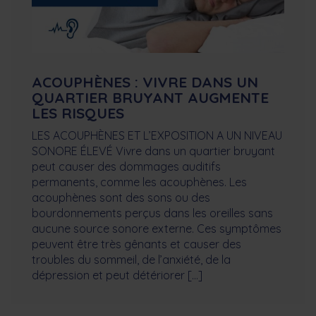
ACOUPHÈNES : VIVRE DANS UN
QUARTIER BRUYANT AUGMENTE
LES RISQUES
LES ACOUPHÈNES ET L’EXPOSITION A UN NIVEAU
SONORE ÉLEVÉ Vivre dans un quartier bruyant
peut causer des dommages auditifs
permanents, comme les acouphènes. Les
acouphènes sont des sons ou des
bourdonnements perçus dans les oreilles sans
aucune source sonore externe. Ces symptômes
peuvent être très gênants et causer des
troubles du sommeil, de l’anxiété, de la
dépression et peut détériorer […]