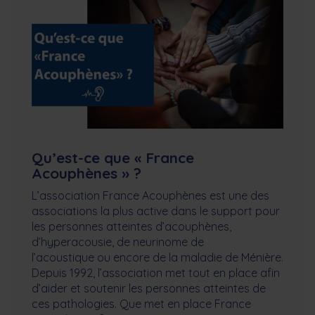
Qu’est-ce que « France
Acouphènes » ?
L’association France Acouphènes est une des
associations la plus active dans le support pour
les personnes atteintes d’acouphènes,
d’hyperacousie, de neurinome de
l’acoustique ou encore de la maladie de Ménière.
Depuis 1992, l’association met tout en place afin
d’aider et soutenir les personnes atteintes de
ces pathologies. Que met en place France