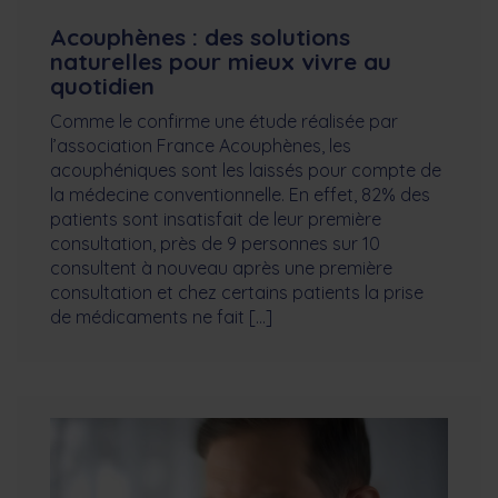
Acouphènes : des solutions
naturelles pour mieux vivre au
quotidien
Comme le confirme une étude réalisée par
l’association France Acouphènes, les
acouphéniques sont les laissés pour compte de
la médecine conventionnelle. En effet, 82% des
patients sont insatisfait de leur première
consultation, près de 9 personnes sur 10
consultent à nouveau après une première
consultation et chez certains patients la prise
de médicaments ne fait […]