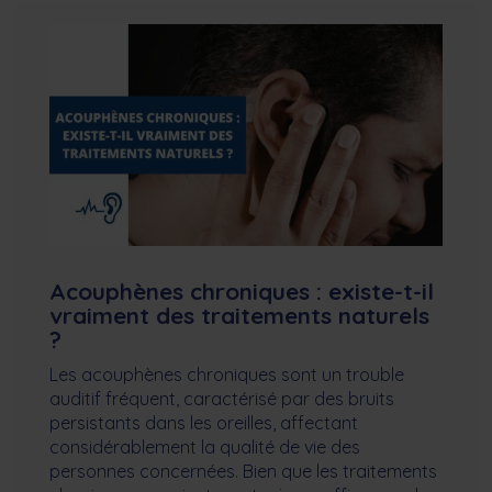
Acouphènes chroniques : existe-t-il
vraiment des traitements naturels
?
Les acouphènes chroniques sont un trouble
auditif fréquent, caractérisé par des bruits
persistants dans les oreilles, affectant
considérablement la qualité de vie des
personnes concernées. Bien que les traitements