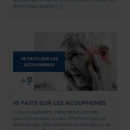
dommages auditifs […]
10 FAITS SUR LES ACOUPHENES
1. Les acouphènes, caractérisés par des
bourdonnements ou des sifflements perçus
dans l’oreille, affectent environ huit millions de