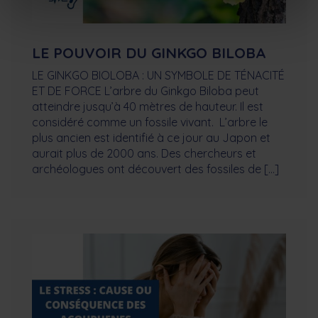
LE POUVOIR DU GINKGO BILOBA
LE GINKGO BIOLOBA : UN SYMBOLE DE TÉNACITÉ
ET DE FORCE L’arbre du Ginkgo Biloba peut
atteindre jusqu’à 40 mètres de hauteur. Il est
considéré comme un fossile vivant. L’arbre le
plus ancien est identifié à ce jour au Japon et
aurait plus de 2000 ans. Des chercheurs et
archéologues ont découvert des fossiles de […]