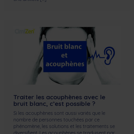
Traiter les acouphènes avec le
bruit blanc, c’est possible ?
Si les acouphènes sont aussi variés que le
nombre de personnes touchées par ce
phénomène, les solutions et les traitements se
diversifient. Les acouphènes se traduisent par