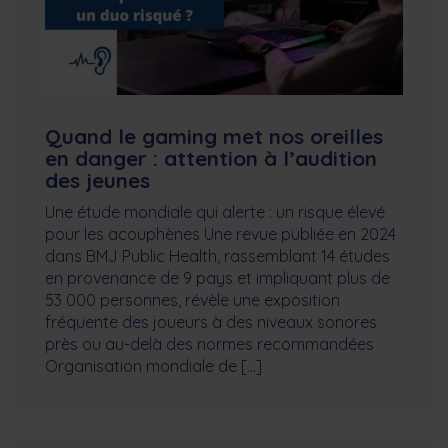
Quand le gaming met nos oreilles
en danger : attention à l’audition
des jeunes
Une étude mondiale qui alerte : un risque élevé
pour les acouphènes Une revue publiée en 2024
dans BMJ Public Health, rassemblant 14 études
en provenance de 9 pays et impliquant plus de
53 000 personnes, révèle une exposition
fréquente des joueurs à des niveaux sonores
près ou au-delà des normes recommandées
Organisation mondiale de […]