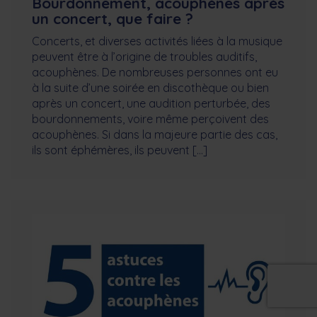
Bourdonnement, acouphènes après
un concert, que faire ?
Concerts, et diverses activités liées à la musique
peuvent être à l’origine de troubles auditifs,
acouphènes. De nombreuses personnes ont eu
à la suite d’une soirée en discothèque ou bien
après un concert, une audition perturbée, des
bourdonnements, voire même perçoivent des
acouphènes. Si dans la majeure partie des cas,
ils sont éphémères, ils peuvent […]