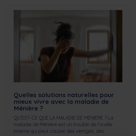
Quelles solutions naturelles pour
mieux vivre avec la maladie de
Ménière ?
QU’EST-CE QUE LA MALADIE DE MENIERE ? La
maladie de Ménière est un trouble de l’oreille
interne qui peut causer des vertiges, des