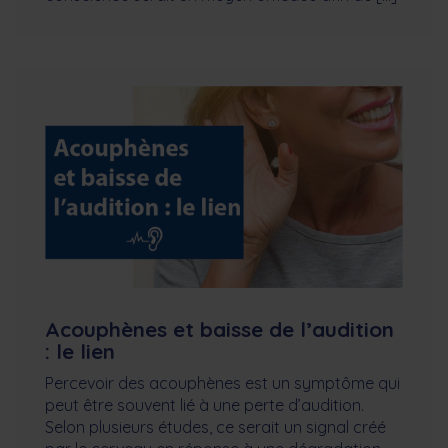
Acouphènes et baisse de l’audition
: le lien
Percevoir des acouphènes est un symptôme qui
peut être souvent lié à une perte d’audition.
Selon plusieurs études, ce serait un signal créé