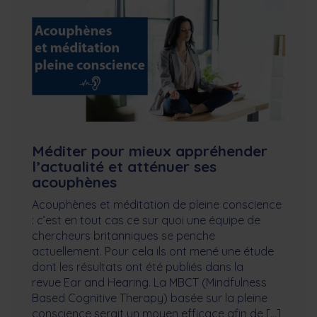
Méditer pour mieux appréhender
l’actualité et atténuer ses
acouphènes
Acouphènes et méditation de pleine conscience
: c’est en tout cas ce sur quoi une équipe de
chercheurs britanniques se penche
actuellement. Pour cela ils ont mené une étude
dont les résultats ont été publiés dans la
revue Ear and Hearing. La MBCT (Mindfulness
Based Cognitive Therapy) basée sur la pleine
conscience serait un moyen efficace afin de […]