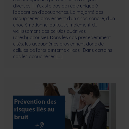
diverses. Il n’existe pas de règle unique à
l’apparition d’acouphènes. La majorité des
acouphènes proviennent d’un choc sonore, d’un
choc émotionnel ou tout simplement du
vieillissement des cellules auditives
(presbyacousie). Dans les cas précédemment
cités, les acouphènes proviennent donc de
cellules de l’oreille interne ciliées. Dans certains
cas les acouphènes […]