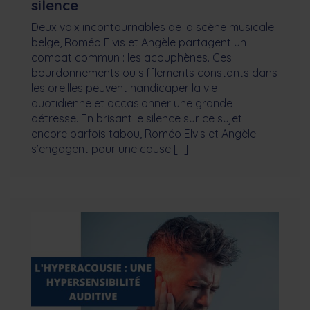
silence
Deux voix incontournables de la scène musicale
belge, Roméo Elvis et Angèle partagent un
combat commun : les acouphènes. Ces
bourdonnements ou sifflements constants dans
les oreilles peuvent handicaper la vie
quotidienne et occasionner une grande
détresse. En brisant le silence sur ce sujet
encore parfois tabou, Roméo Elvis et Angèle
s’engagent pour une cause […]