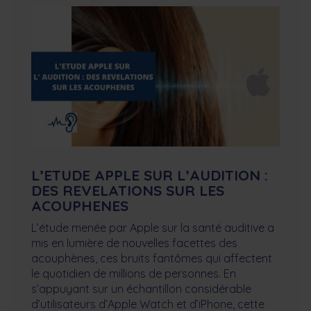
L’ETUDE APPLE SUR L’AUDITION :
DES REVELATIONS SUR LES
ACOUPHENES
L’étude menée par Apple sur la santé auditive a
mis en lumière de nouvelles facettes des
acouphènes, ces bruits fantômes qui affectent
le quotidien de millions de personnes. En
s’appuyant sur un échantillon considérable
d’utilisateurs d’Apple Watch et d’iPhone, cette