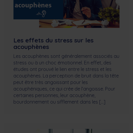
Les effets du stress sur les
acouphènes
Les acouphènes sont généralement associés au
stress ou à un choc émotionnel. En effet, des
études ont prouvé le lien entre le stress et les
acouphènes. La perception de bruit dans la tête
peut être très angoissant pour les
acouphéniques, ce qui crée de l’angoisse. Pour
certaines personnes, leur acouphène,
bourdonnement ou sifflement dans les […]