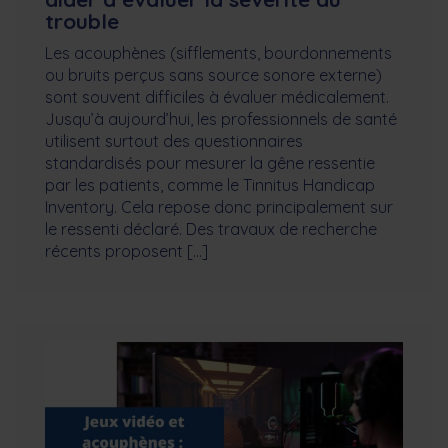
trouble
Les acouphènes (sifflements, bourdonnements
ou bruits perçus sans source sonore externe)
sont souvent difficiles à évaluer médicalement.
Jusqu’à aujourd’hui, les professionnels de santé
utilisent surtout des questionnaires
standardisés pour mesurer la gêne ressentie
par les patients, comme le Tinnitus Handicap
Inventory. Cela repose donc principalement sur
le ressenti déclaré. Des travaux de recherche
récents proposent […]