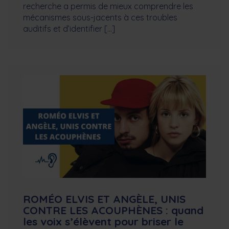
recherche a permis de mieux comprendre les
mécanismes sous-jacents à ces troubles
auditifs et d’identifier […]
ROMÉO ELVIS ET ANGÈLE, UNIS
CONTRE LES ACOUPHÈNES : quand
les voix s’élèvent pour briser le